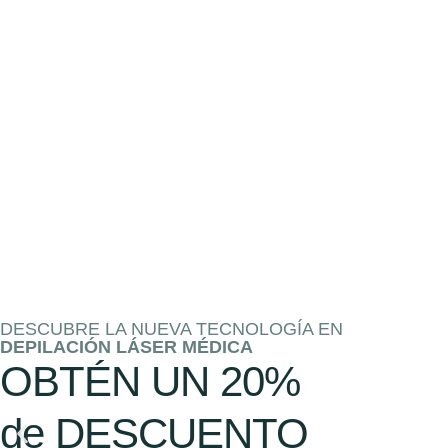
DESCUBRE LA NUEVA TECNOLOGÍA EN
DEPILACIÓN LÁSER MÉDICA
OBTÉN UN
20%
de DESCUENTO