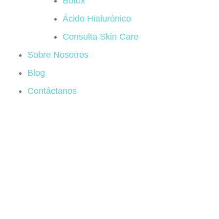
Botox
Ácido Hialurónico
Consulta Skin Care
Sobre Nosotros
Blog
Contáctanos