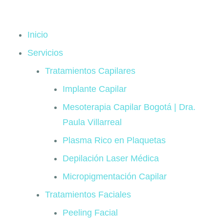
Inicio
Servicios
Tratamientos Capilares
Implante Capilar
Mesoterapia Capilar Bogotá | Dra.
Paula Villarreal
Plasma Rico en Plaquetas
Depilación Laser Médica
Micropigmentación Capilar
Tratamientos Faciales
Peeling Facial