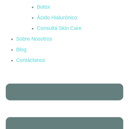
Botox
Ácido Hialurónico
Consulta Skin Care
Sobre Nosotros
Blog
Contáctanos