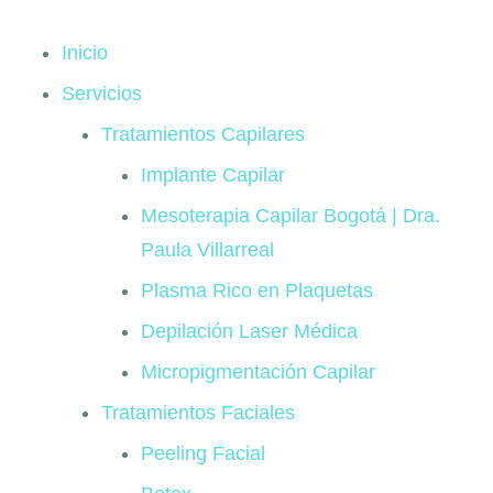
Inicio
Servicios
Tratamientos Capilares
Implante Capilar
Mesoterapia Capilar Bogotá | Dra.
Paula Villarreal
Plasma Rico en Plaquetas
Depilación Laser Médica
Micropigmentación Capilar
Tratamientos Faciales
Peeling Facial