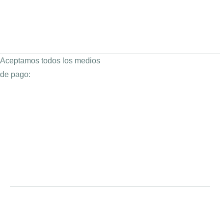
Aceptamos todos los medios
de pago: