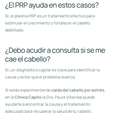
¿El PRP ayuda en estos casos?
Sí, el plasma PRP es un tratamiento efectivo para
estimular el crecimiento y fortalecer el cabello
debilitado.
¿Debo acudir a consulta si se me
cae el cabello?
Sí, un diagnóstico capilar es clave para identificar la
causa y evitar que el problema avance.
Si estás experimentando
caída del cabello por estrés
,
en la
Clínica Capilix
la Dra. Paula Villarreal puede
ayudarte a encontrar la causa y el tratamiento
adecuado para recuperar la salud de tu cabello.