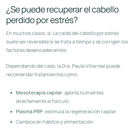
¿Se puede recuperar el cabello
perdido por estrés?
En muchos casos, sí. La caída del cabello por estrés
suele ser reversible si se trata a tiempo y se corrigen los
factores desencadenantes.
Dependiendo del caso, la Dra. Paula Villarreal puede
recomendar tratamientos como:
Mesoterapia capilar
: aporta nutrientes
directamente al folículo
Plasma PRP
: estimula la regeneración capilar
Cambios en hábitos y alimentación