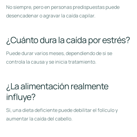
No siempre, pero en personas predispuestas puede
desencadenar o agravar la caída capilar.
¿Cuánto dura la caída por estrés?
Puede durar varios meses, dependiendo de si se
controla la causa y se inicia tratamiento.
¿La alimentación realmente
influye?
Sí, una dieta deficiente puede debilitar el folículo y
aumentar la caída del cabello.