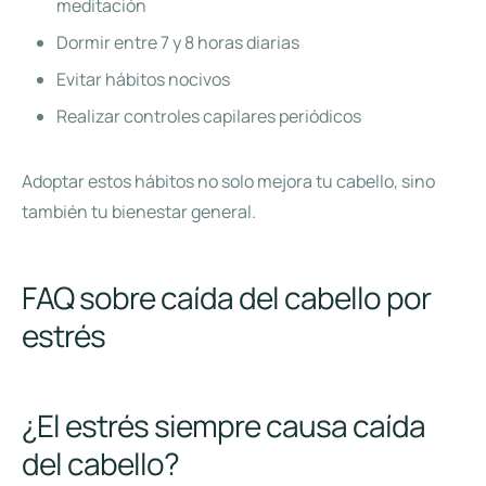
meditación
Dormir entre 7 y 8 horas diarias
Evitar hábitos nocivos
Realizar controles capilares periódicos
Adoptar estos hábitos no solo mejora tu cabello, sino
también tu bienestar general.
FAQ sobre caída del cabello por
estrés
¿El estrés siempre causa caída
del cabello?