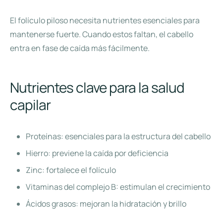
El folículo piloso necesita nutrientes esenciales para
mantenerse fuerte. Cuando estos faltan, el cabello
entra en fase de caída más fácilmente.
Nutrientes clave para la salud
capilar
Proteínas: esenciales para la estructura del cabello
Hierro: previene la caída por deficiencia
Zinc: fortalece el folículo
Vitaminas del complejo B: estimulan el crecimiento
Ácidos grasos: mejoran la hidratación y brillo