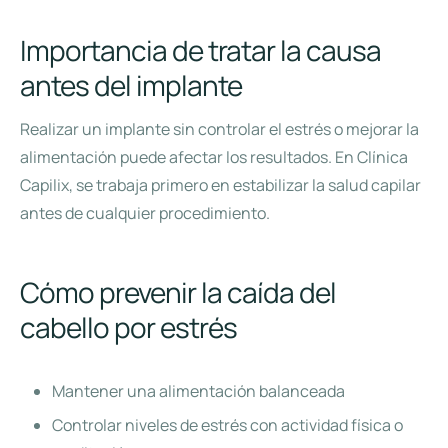
Importancia de tratar la causa
antes del implante
Realizar un implante sin controlar el estrés o mejorar la
alimentación puede afectar los resultados. En Clínica
Capilix, se trabaja primero en estabilizar la salud capilar
antes de cualquier procedimiento.
Cómo prevenir la caída del
cabello por estrés
Mantener una alimentación balanceada
Controlar niveles de estrés con actividad física o