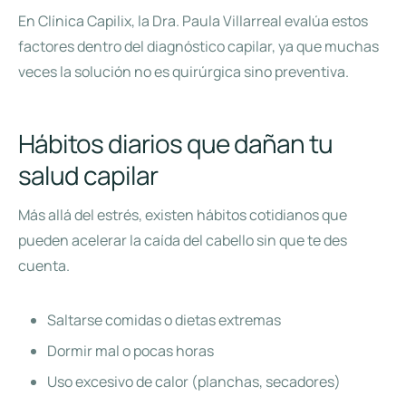
En Clínica Capilix, la Dra. Paula Villarreal evalúa estos
factores dentro del diagnóstico capilar, ya que muchas
veces la solución no es quirúrgica sino preventiva.
Hábitos diarios que dañan tu
salud capilar
Más allá del estrés, existen hábitos cotidianos que
pueden acelerar la caída del cabello sin que te des
cuenta.
Saltarse comidas o dietas extremas
Dormir mal o pocas horas
Uso excesivo de calor (planchas, secadores)