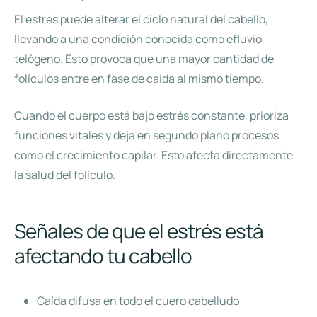
El estrés puede alterar el ciclo natural del cabello,
llevando a una condición conocida como efluvio
telógeno. Esto provoca que una mayor cantidad de
folículos entre en fase de caída al mismo tiempo.
Cuando el cuerpo está bajo estrés constante, prioriza
funciones vitales y deja en segundo plano procesos
como el crecimiento capilar. Esto afecta directamente
la salud del folículo.
Señales de que el estrés está
afectando tu cabello
Caída difusa en todo el cuero cabelludo