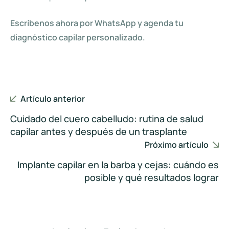
Escríbenos ahora por WhatsApp y agenda tu
diagnóstico capilar personalizado.
Artículo anterior
Cuidado del cuero cabelludo: rutina de salud
capilar antes y después de un trasplante
Próximo artículo
Implante capilar en la barba y cejas: cuándo es
posible y qué resultados lograr