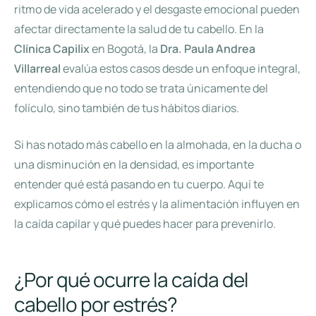
ritmo de vida acelerado y el desgaste emocional pueden
afectar directamente la salud de tu cabello. En la
Clínica Capilix
en Bogotá, la
Dra. Paula Andrea
Villarreal
evalúa estos casos desde un enfoque integral,
entendiendo que no todo se trata únicamente del
folículo, sino también de tus hábitos diarios.
Si has notado más cabello en la almohada, en la ducha o
una disminución en la densidad, es importante
entender qué está pasando en tu cuerpo. Aquí te
explicamos cómo el estrés y la alimentación influyen en
la caída capilar y qué puedes hacer para prevenirlo.
¿Por qué ocurre la caída del
cabello por estrés?