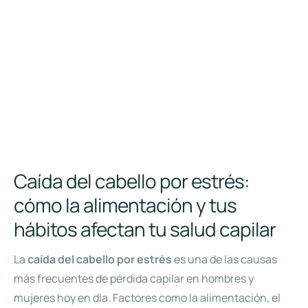
Caída del cabello por estrés:
cómo la alimentación y tus
hábitos afectan tu salud capilar
La
caída del cabello por estrés
es una de las causas
más frecuentes de pérdida capilar en hombres y
mujeres hoy en día. Factores como la alimentación, el