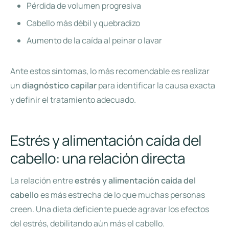
Pérdida de volumen progresiva
Cabello más débil y quebradizo
Aumento de la caída al peinar o lavar
Ante estos síntomas, lo más recomendable es realizar
un
diagnóstico capilar
para identificar la causa exacta
y definir el tratamiento adecuado.
Estrés y alimentación caída del
cabello: una relación directa
La relación entre
estrés y alimentación caída del
cabello
es más estrecha de lo que muchas personas
creen. Una dieta deficiente puede agravar los efectos
del estrés, debilitando aún más el cabello.