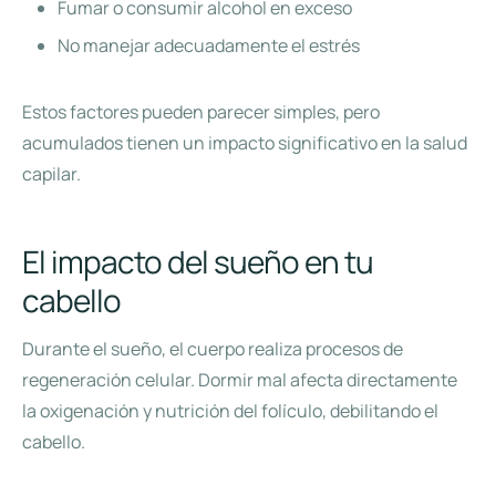
Fumar o consumir alcohol en exceso
No manejar adecuadamente el estrés
Estos factores pueden parecer simples, pero
acumulados tienen un impacto significativo en la salud
capilar.
El impacto del sueño en tu
cabello
Durante el sueño, el cuerpo realiza procesos de
regeneración celular. Dormir mal afecta directamente
la oxigenación y nutrición del folículo, debilitando el
cabello.