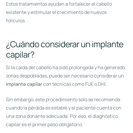
Estos tratamientos ayudan a fortalecer el cabello
existente y estimular el crecimiento de nuevos
folículos.
¿Cuándo considerar un implante
capilar?
Si la caída del cabello ha sido prolongada y ha generado
zonas despobladas, puede ser necesario considerar un
implante capilar
con técnicas como FUE o DHI.
Sin embargo, este procedimiento solo se recomienda
cuando la pérdida es estable y el paciente cuenta con
una zona donante adecuada. Por eso, el diagnóstico
capilar es el primer paso obligatorio.