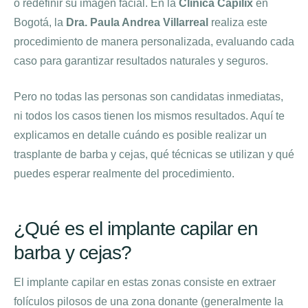
o redefinir su imagen facial. En la
Clínica Capilix
en
Bogotá, la
Dra. Paula Andrea Villarreal
realiza este
procedimiento de manera personalizada, evaluando cada
caso para garantizar resultados naturales y seguros.
Pero no todas las personas son candidatas inmediatas,
ni todos los casos tienen los mismos resultados. Aquí te
explicamos en detalle cuándo es posible realizar un
trasplante de barba y cejas, qué técnicas se utilizan y qué
puedes esperar realmente del procedimiento.
¿Qué es el implante capilar en
barba y cejas?
El implante capilar en estas zonas consiste en extraer
folículos pilosos de una zona donante (generalmente la