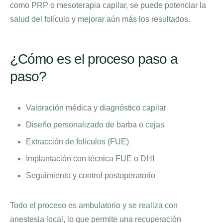
como PRP o mesoterapia capilar, se puede potenciar la
salud del folículo y mejorar aún más los resultados.
¿Cómo es el proceso paso a
paso?
Valoración médica y diagnóstico capilar
Diseño personalizado de barba o cejas
Extracción de folículos (FUE)
Implantación con técnica FUE o DHI
Seguimiento y control postoperatorio
Todo el proceso es ambulatorio y se realiza con
anestesia local, lo que permite una recuperación