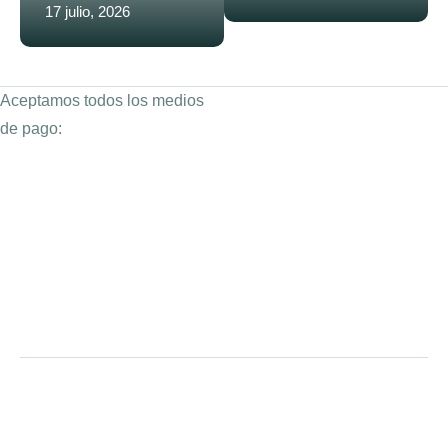
17 julio, 2026
Aceptamos todos los medios
de pago: