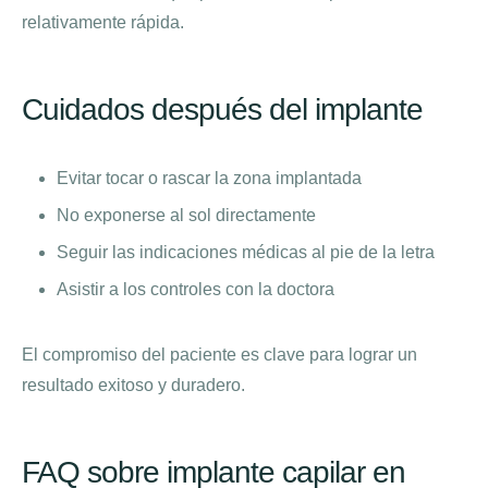
relativamente rápida.
Cuidados después del implante
Evitar tocar o rascar la zona implantada
No exponerse al sol directamente
Seguir las indicaciones médicas al pie de la letra
Asistir a los controles con la doctora
El compromiso del paciente es clave para lograr un
resultado exitoso y duradero.
FAQ sobre implante capilar en