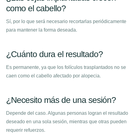
como el cabello?
Sí, por lo que será necesario recortarlas periódicamente
para mantener la forma deseada.
¿Cuánto dura el resultado?
Es permanente, ya que los folículos trasplantados no se
caen como el cabello afectado por alopecia.
¿Necesito más de una sesión?
Depende del caso. Algunas personas logran el resultado
deseado en una sola sesión, mientras que otras pueden
requerir refuerzos.