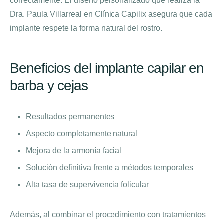
correctamente. El diseño personalizado que realiza la
Dra. Paula Villarreal en Clínica Capilix asegura que cada
implante respete la forma natural del rostro.
Beneficios del implante capilar en
barba y cejas
Resultados permanentes
Aspecto completamente natural
Mejora de la armonía facial
Solución definitiva frente a métodos temporales
Alta tasa de supervivencia folicular
Además, al combinar el procedimiento con tratamientos