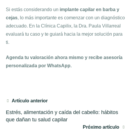
Si estás considerando un
implante capilar en barba y
cejas
, lo más importante es comenzar con un diagnóstico
adecuado. En la Clínica Capilix, la Dra. Paula Villarreal
evaluará tu caso y te guiará hacia la mejor solución para
ti.
Agenda tu valoración ahora mismo y recibe asesoría
personalizada por WhatsApp.
Artículo anterior
Estrés, alimentación y caída del cabello: hábitos
que dañan tu salud capilar
Próximo artículo