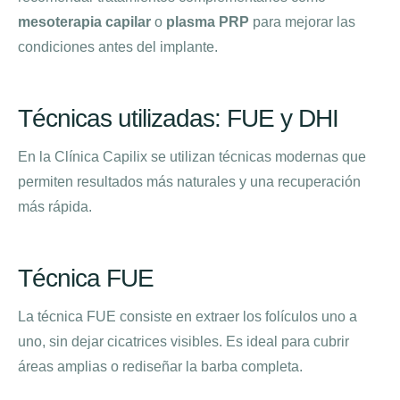
mesoterapia capilar
o
plasma PRP
para mejorar las
condiciones antes del implante.
Técnicas utilizadas: FUE y DHI
En la Clínica Capilix se utilizan técnicas modernas que
permiten resultados más naturales y una recuperación
más rápida.
Técnica FUE
La técnica FUE consiste en extraer los folículos uno a
uno, sin dejar cicatrices visibles. Es ideal para cubrir
áreas amplias o rediseñar la barba completa.