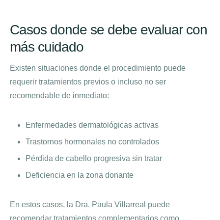
Casos donde se debe evaluar con
más cuidado
Existen situaciones donde el procedimiento puede
requerir tratamientos previos o incluso no ser
recomendable de inmediato:
Enfermedades dermatológicas activas
Trastornos hormonales no controlados
Pérdida de cabello progresiva sin tratar
Deficiencia en la zona donante
En estos casos, la Dra. Paula Villarreal puede
recomendar tratamientos complementarios como