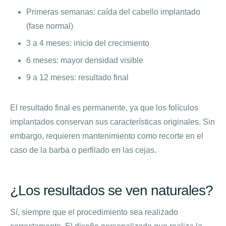
Primeras semanas: caída del cabello implantado
(fase normal)
3 a 4 meses: inicio del crecimiento
6 meses: mayor densidad visible
9 a 12 meses: resultado final
El resultado final es permanente, ya que los folículos
implantados conservan sus características originales. Sin
embargo, requieren mantenimiento como recorte en el
caso de la barba o perfilado en las cejas.
¿Los resultados se ven naturales?
Sí, siempre que el procedimiento sea realizado