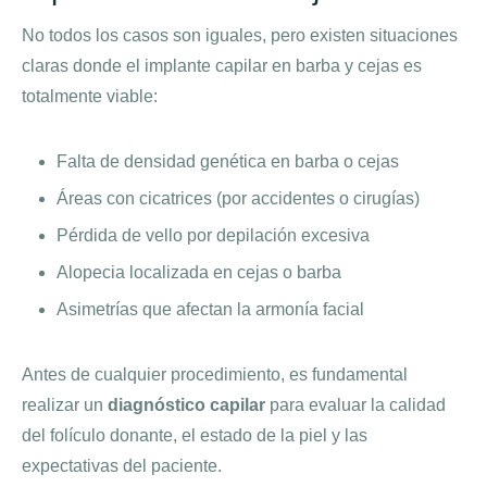
No todos los casos son iguales, pero existen situaciones
claras donde el implante capilar en barba y cejas es
totalmente viable:
Falta de densidad genética en barba o cejas
Áreas con cicatrices (por accidentes o cirugías)
Pérdida de vello por depilación excesiva
Alopecia localizada en cejas o barba
Asimetrías que afectan la armonía facial
Antes de cualquier procedimiento, es fundamental
realizar un
diagnóstico capilar
para evaluar la calidad
del folículo donante, el estado de la piel y las
expectativas del paciente.