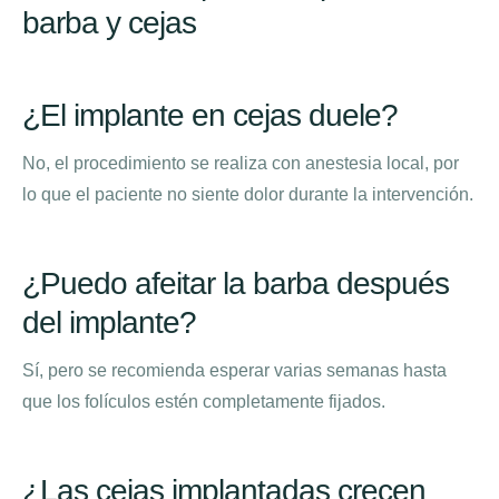
barba y cejas
¿El implante en cejas duele?
No, el procedimiento se realiza con anestesia local, por
lo que el paciente no siente dolor durante la intervención.
¿Puedo afeitar la barba después
del implante?
Sí, pero se recomienda esperar varias semanas hasta
que los folículos estén completamente fijados.
¿Las cejas implantadas crecen