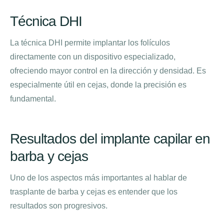
Técnica DHI
La técnica DHI permite implantar los folículos
directamente con un dispositivo especializado,
ofreciendo mayor control en la dirección y densidad. Es
especialmente útil en cejas, donde la precisión es
fundamental.
Resultados del implante capilar en
barba y cejas
Uno de los aspectos más importantes al hablar de
trasplante de barba y cejas es entender que los
resultados son progresivos.