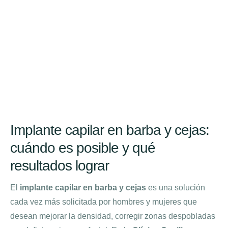
Implante capilar en barba y cejas:
cuándo es posible y qué
resultados lograr
El
implante capilar en barba y cejas
es una solución
cada vez más solicitada por hombres y mujeres que
desean mejorar la densidad, corregir zonas despobladas